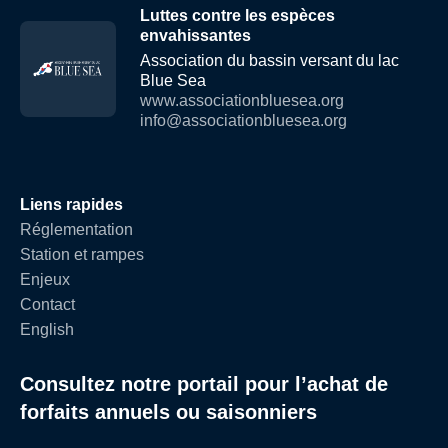
Luttes contre les espèces
envahissantes
Association du bassin versant du lac
Blue Sea
www.associationbluesea.org
info@associationbluesea.org
Liens rapides
Réglementation
Station et rampes
Enjeux
Contact
English
Consultez notre portail pour l’achat de
forfaits annuels ou saisonniers