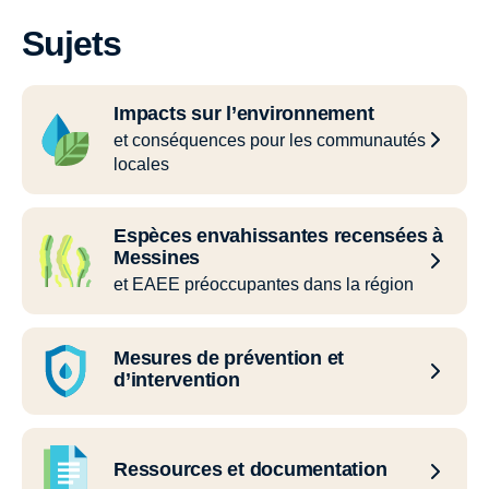
Sujets
Impacts sur l’environnement
et conséquences pour les communautés
locales
Espèces envahissantes recensées à
Messines
et EAEE préoccupantes dans la région
Mesures de prévention et
d’intervention
Ressources et documentation