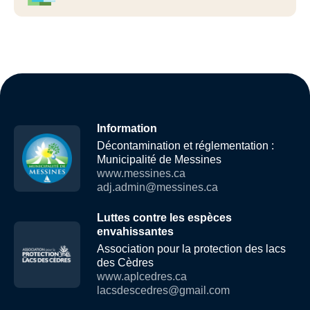
Information
Décontamination et réglementation :
Municipalité de Messines
www.messines.ca
adj.admin@messines.ca
Luttes contre les espèces
envahissantes
Association pour la protection des lacs
des Cèdres
www.aplcedres.ca
lacsdescedres@gmail.com