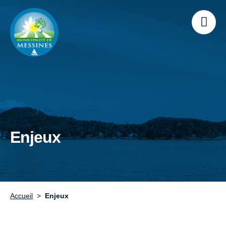
Enjeux
Accueil
Enjeux