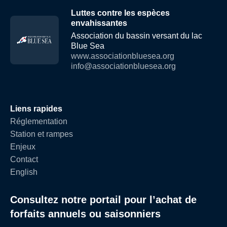
Luttes contre les espèces
envahissantes
Association du bassin versant du lac
Blue Sea
www.associationbluesea.org
info@associationbluesea.org
Liens rapides
Réglementation
Station et rampes
Enjeux
Contact
English
Consultez notre portail pour l’achat de
forfaits annuels ou saisonniers