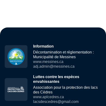
Information
Décontamination et réglementation :
Municipalité de Messines
www.messines.ca
adj.admin@messines.ca
Luttes contre les espèces
envahissantes
Association pour la protection des lacs
des Cèdres
www.aplcedres.ca
lacsdescedres@gmail.com