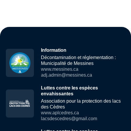
Information
Décontamination et réglementation :
Municipalité de Messines
www.messines.ca
adj.admin@messines.ca
Luttes contre les espèces
envahissantes
Association pour la protection des lacs
des Cèdres
www.aplcedres.ca
lacsdescedres@gmail.com