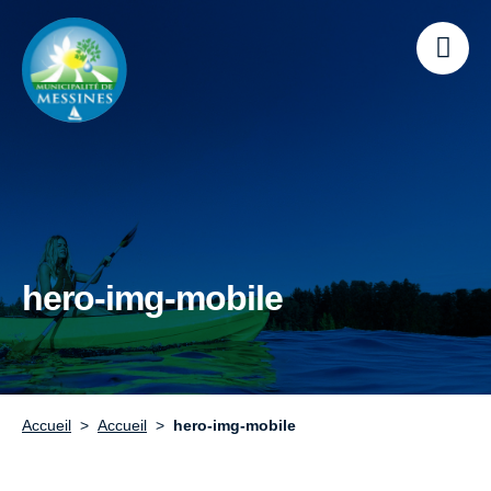
hero-img-mobile
Accueil
Accueil
hero-img-mobile